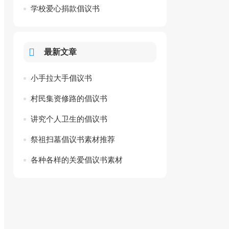
学校爱心捐款倡议书
最新文章
小手拉大手倡议书
村民集资修路的倡议书
讲究个人卫生的倡议书
祭祖扫墓倡议书素材推荐
各种各样的关爱倡议书素材