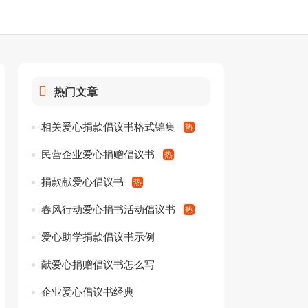
热门文章
相关爱心捐款倡议书格式锦集
民营企业爱心捐赠倡议书
捐款献爱心倡议书
春风行动爱心捐书活动倡议书
爱心助学捐款倡议书示例
献爱心捐赠倡议书怎么写
企业爱心倡议书经典