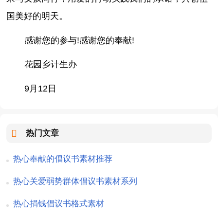
国美好的明天。
感谢您的参与!感谢您的奉献!
花园乡计生办
9月12日
热门文章
热心奉献的倡议书素材推荐
热心关爱弱势群体倡议书素材系列
热心捐钱倡议书格式素材