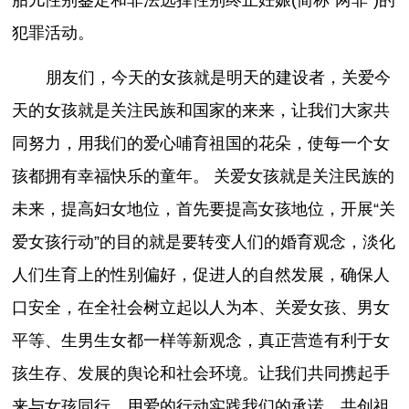
犯罪活动。
朋友们，今天的女孩就是明天的建设者，关爱今
天的女孩就是关注民族和国家的来来，让我们大家共
同努力，用我们的爱心哺育祖国的花朵，使每一个女
孩都拥有幸福快乐的童年。 关爱女孩就是关注民族的
未来，提高妇女地位，首先要提高女孩地位，开展“关
爱女孩行动”的目的就是要转变人们的婚育观念，淡化
人们生育上的性别偏好，促进人的自然发展，确保人
口安全，在全社会树立起以人为本、关爱女孩、男女
平等、生男生女都一样等新观念，真正营造有利于女
孩生存、发展的舆论和社会环境。让我们共同携起手
来与女孩同行，用爱的行动实践我们的承诺，共创祖