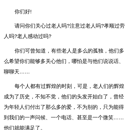
你们好!
请问你们关心过老人吗?注意过老人吗?孝顺过劳
人吗?老人感动过吗?
你们可曾知道，有些老人是多么的孤独，他们多
么希望你们能够多关心他们，哪怕是与他们说说话、
聊聊天……
每个人都有过辉煌的时刻，可是，老人们的辉煌
成为了历史，不知不觉，他们的头发开始白了，曾经
为年轻人们付出了那么多的爱，不为别的，只为能得
到我们的一声问候、一个电话、甚至是一个微笑……
他们就能满足了。