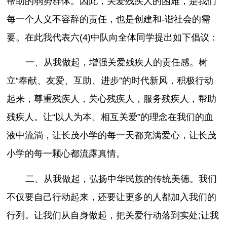
帮助的弱势群体。因此，关爱残疾人的困难，是我们
每一个人义不容辞的责任，也是创建和-谐社会的需
要。在此我代表六(4)中队向全体同学提出如下倡议：
一、从我做起，增强关爱残疾人的责任感。树
立“奉献、友爱、互助、进步”的时代新风，积极行动
起来，尊重残疾人，关心残疾人，服务残疾人，帮助
残疾人。让“以人为本、相互关爱”的理念在我们的血
液中流淌，让长茂小学的每一天都充满爱心，让长茂
小学的每一颗心都流露真情。
二、从我做起，弘扬中华民族的传统美德。我们
不仅要自己行动起来，还要让更多的人都加入我们的
行列。让我们从自身做起，把关爱行动落到实处;让我