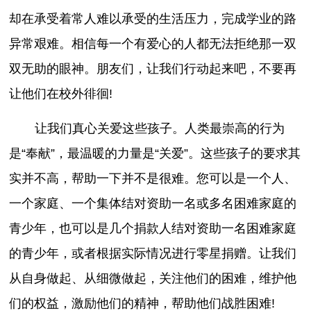
却在承受着常人难以承受的生活压力，完成学业的路
异常艰难。相信每一个有爱心的人都无法拒绝那一双
双无助的眼神。朋友们，让我们行动起来吧，不要再
让他们在校外徘徊!
让我们真心关爱这些孩子。人类最崇高的行为
是“奉献”，最温暖的力量是“关爱”。这些孩子的要求其
实并不高，帮助一下并不是很难。您可以是一个人、
一个家庭、一个集体结对资助一名或多名困难家庭的
青少年，也可以是几个捐款人结对资助一名困难家庭
的青少年，或者根据实际情况进行零星捐赠。让我们
从自身做起、从细微做起，关注他们的困难，维护他
们的权益，激励他们的精神，帮助他们战胜困难!