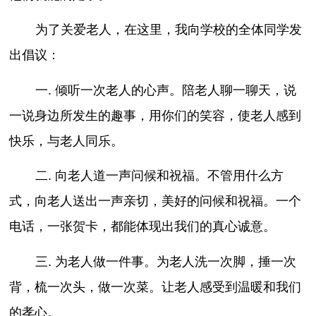
为了关爱老人，在这里，我向学校的全体同学发
出倡议：
一. 倾听一次老人的心声。陪老人聊一聊天，说
一说身边所发生的趣事，用你们的笑容，使老人感到
快乐，与老人同乐。
二. 向老人道一声问候和祝福。不管用什么方
式，向老人送出一声亲切，美好的问候和祝福。一个
电话，一张贺卡，都能体现出我们的真心诚意。
三. 为老人做一件事。为老人洗一次脚，捶一次
背，梳一次头，做一次菜。让老人感受到温暖和我们
的孝心。