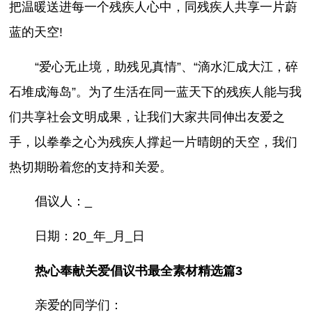
把温暖送进每一个残疾人心中，同残疾人共享一片蔚
蓝的天空!
“爱心无止境，助残见真情”、“滴水汇成大江，碎
石堆成海岛”。为了生活在同一蓝天下的残疾人能与我
们共享社会文明成果，让我们大家共同伸出友爱之
手，以拳拳之心为残疾人撑起一片晴朗的天空，我们
热切期盼着您的支持和关爱。
倡议人：_
日期：20_年_月_日
热心奉献关爱倡议书最全素材精选篇3
亲爱的同学们：