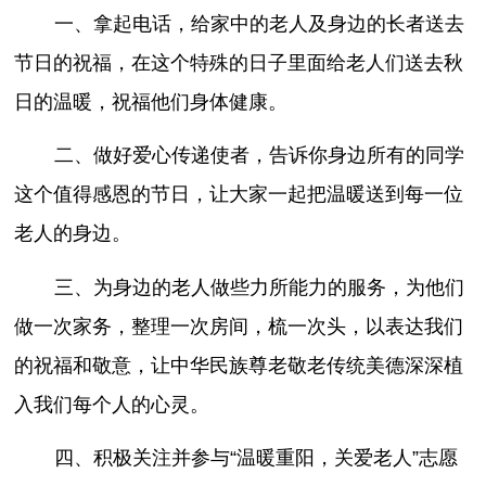
一、拿起电话，给家中的老人及身边的长者送去
节日的祝福，在这个特殊的日子里面给老人们送去秋
日的温暖，祝福他们身体健康。
二、做好爱心传递使者，告诉你身边所有的同学
这个值得感恩的节日，让大家一起把温暖送到每一位
老人的身边。
三、为身边的老人做些力所能力的服务，为他们
做一次家务，整理一次房间，梳一次头，以表达我们
的祝福和敬意，让中华民族尊老敬老传统美德深深植
入我们每个人的心灵。
四、积极关注并参与“温暖重阳，关爱老人”志愿