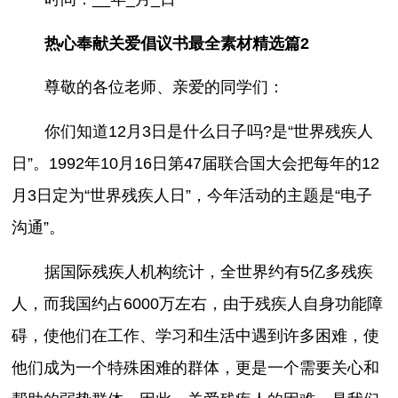
热心奉献关爱倡议书最全素材精选篇2
尊敬的各位老师、亲爱的同学们：
你们知道12月3日是什么日子吗?是“世界残疾人
日”。1992年10月16日第47届联合国大会把每年的12
月3日定为“世界残疾人日”，今年活动的主题是“电子
沟通”。
据国际残疾人机构统计，全世界约有5亿多残疾
人，而我国约占6000万左右，由于残疾人自身功能障
碍，使他们在工作、学习和生活中遇到许多困难，使
他们成为一个特殊困难的群体，更是一个需要关心和