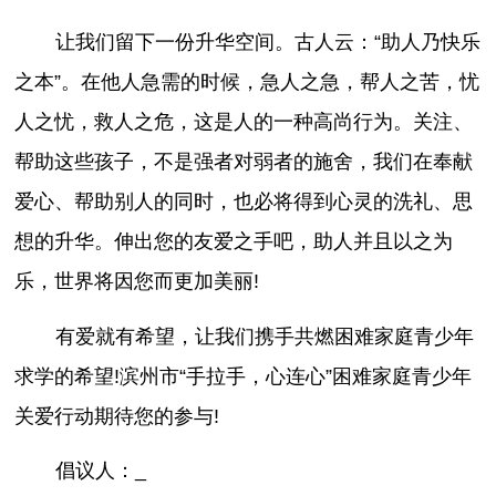
让我们留下一份升华空间。古人云：“助人乃快乐
之本”。在他人急需的时候，急人之急，帮人之苦，忧
人之忧，救人之危，这是人的一种高尚行为。关注、
帮助这些孩子，不是强者对弱者的施舍，我们在奉献
爱心、帮助别人的同时，也必将得到心灵的洗礼、思
想的升华。伸出您的友爱之手吧，助人并且以之为
乐，世界将因您而更加美丽!
有爱就有希望，让我们携手共燃困难家庭青少年
求学的希望!滨州市“手拉手，心连心”困难家庭青少年
关爱行动期待您的参与!
倡议人：_