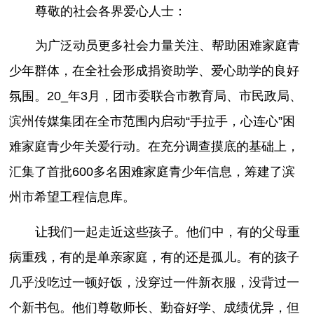
尊敬的社会各界爱心人士：
为广泛动员更多社会力量关注、帮助困难家庭青
少年群体，在全社会形成捐资助学、爱心助学的良好
氛围。20_年3月，团市委联合市教育局、市民政局、
滨州传媒集团在全市范围内启动“手拉手，心连心”困
难家庭青少年关爱行动。在充分调查摸底的基础上，
汇集了首批600多名困难家庭青少年信息，筹建了滨
州市希望工程信息库。
让我们一起走近这些孩子。他们中，有的父母重
病重残，有的是单亲家庭，有的还是孤儿。有的孩子
几乎没吃过一顿好饭，没穿过一件新衣服，没背过一
个新书包。他们尊敬师长、勤奋好学、成绩优异，但