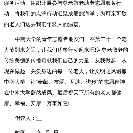
服务活动，组织开展参与尊老敬老助老志愿服务行
动，将我们的点滴行动汇聚成爱的海洋，为可亲可敬
的老人们送去我们年轻人的温暖。
中南大学的青年志愿者朋友们，在第二十一个老
人节到来之际，让我们积极行动起来吧!为尊老敬老的
传统美德的传播贡献我们自己的力量，从我做起，从
现在做起，关爱身边的每一位老人，让文明之风遍撒
中南大学，让“奉献、友爱、互助、进步”的志愿精神
在中南大学蔚然成风。最后祝天下所有的老人都健
康、幸福、安康，万事如意!
倡议人：__
时间：__年_月_日