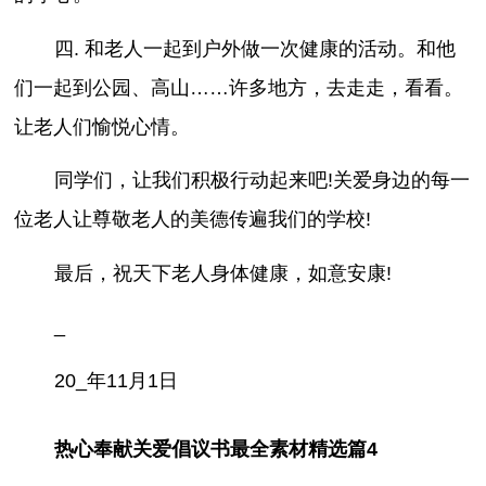
四. 和老人一起到户外做一次健康的活动。和他
们一起到公园、高山……许多地方，去走走，看看。
让老人们愉悦心情。
同学们，让我们积极行动起来吧!关爱身边的每一
位老人让尊敬老人的美德传遍我们的学校!
最后，祝天下老人身体健康，如意安康!
_
20_年11月1日
热心奉献关爱倡议书最全素材精选篇4