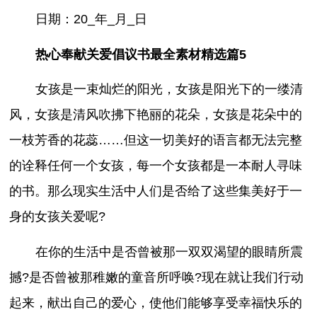
日期：20_年_月_日
热心奉献关爱倡议书最全素材精选篇5
女孩是一束灿烂的阳光，女孩是阳光下的一缕清
风，女孩是清风吹拂下艳丽的花朵，女孩是花朵中的
一枝芳香的花蕊……但这一切美好的语言都无法完整
的诠释任何一个女孩，每一个女孩都是一本耐人寻味
的书。那么现实生活中人们是否给了这些集美好于一
身的女孩关爱呢?
在你的生活中是否曾被那一双双渴望的眼睛所震
撼?是否曾被那稚嫩的童音所呼唤?现在就让我们行动
起来，献出自己的爱心，使他们能够享受幸福快乐的