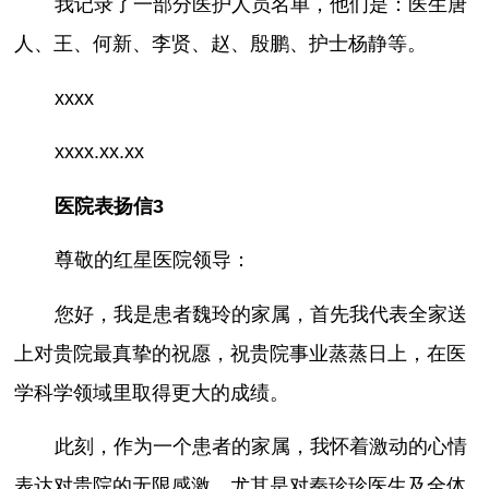
我记录了一部分医护人员名单，他们是：医生唐
人、王、何新、李贤、赵、殷鹏、护士杨静等。
xxxx
xxxx.xx.xx
医院表扬信3
尊敬的红星医院领导：
您好，我是患者魏玲的家属，首先我代表全家送
上对贵院最真挚的祝愿，祝贵院事业蒸蒸日上，在医
学科学领域里取得更大的成绩。
此刻，作为一个患者的家属，我怀着激动的心情
表达对贵院的无限感激，尤其是对秦珍珍医生及全体