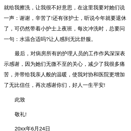
就给我擦洗，让我很不好意思，在这里我要对她们说
一声：谢谢，辛苦了!还有张护士，听说今年就要退休
了，可仍然带着小护士上夜班，每次冲洗时，总要问
一句：水温合适吗?让人感到无比舒服。
最后，对病房所有的护理人员的工作作风深深表
示感谢，因为她们无微不至的关心，减少了我很多痛
苦，并带给我亲人般的温暖，使我对协和医院更增加
了无比信任，再次感谢你们，好人一生平安!
此致
敬礼!
20xx年6月24日