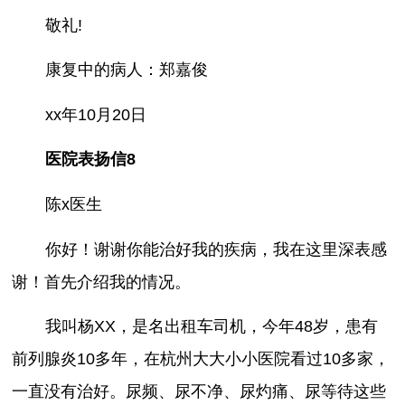
敬礼!
康复中的病人：郑嘉俊
xx年10月20日
医院表扬信8
陈x医生
你好！谢谢你能治好我的疾病，我在这里深表感
谢！首先介绍我的情况。
我叫杨XX，是名出租车司机，今年48岁，患有
前列腺炎10多年，在杭州大大小小医院看过10多家，
一直没有治好。尿频、尿不净、尿灼痛、尿等待这些