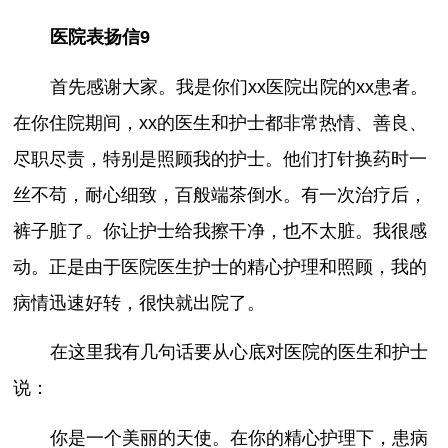
医院表扬信9
首先感谢大家。我是你们xx医院出院的xx患者。
在你住院期间，xx的医生和护士都非常热情、善良、
尽职尽责，特别是照顾我的护士。他们打针换药时一
丝不苟，耐心细致，百般端茶倒水。有一次治疗后，
裤子脏了。你让护士给我擦干净，也不太脏。我很感
动。正是由于医院医生护士的精心护理和照顾，我的
病情迅速好转，很快就出院了。
在这里我有几句话要从心底对医院的医生和护士
说：
你是一个美丽的天使。在你的精心护理下，患病