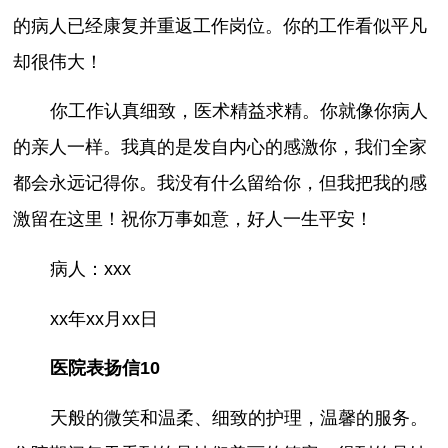
的病人已经康复并重返工作岗位。你的工作看似平凡
却很伟大！
你工作认真细致，医术精益求精。你就像你病人
的亲人一样。我真的是发自内心的感激你，我们全家
都会永远记得你。我没有什么留给你，但我把我的感
激留在这里！祝你万事如意，好人一生平安！
病人：xxx
xx年xx月xx日
医院表扬信10
天般的微笑和温柔、细致的护理，温馨的服务。