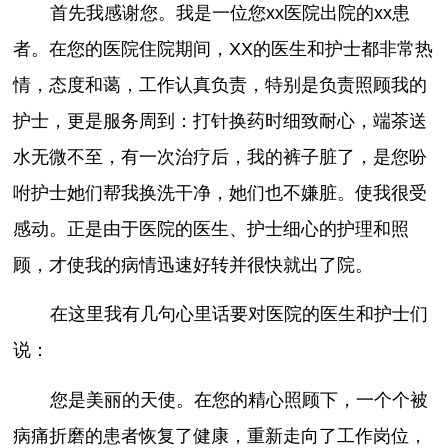
首先我感谢您。我是一位您xx医院出院的xx患
者。在您的医院住院期间，XX的医生和护士都非常热
情，态度和蔼，工作认真负责，特别是负责照顾我的
护士，更是服务周到：打针换药时细致耐心，端茶送
水无微不至，有一次治疗后，我的裤子脏了，是您吩
咐护士她们帮我换洗干净，她们也不嫌脏。使我很受
感动。正是由于医院的医生、护士细心的护理和照
顾，才使我的病情迅速好转并很快就出了院。
在这里我有几句心里话要对医院的医生和护士们
说：
您是美丽的天使。在您的精心照顾下，一个个被
病痛折磨的患者恢复了健康，重新走向了工作岗位，