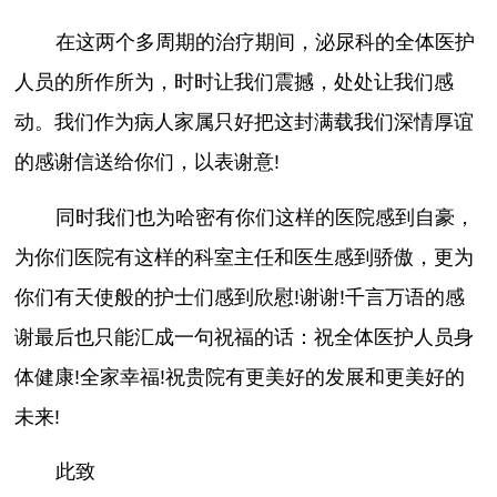
在这两个多周期的治疗期间，泌尿科的全体医护
人员的所作所为，时时让我们震撼，处处让我们感
动。我们作为病人家属只好把这封满载我们深情厚谊
的感谢信送给你们，以表谢意!
同时我们也为哈密有你们这样的医院感到自豪，
为你们医院有这样的科室主任和医生感到骄傲，更为
你们有天使般的护士们感到欣慰!谢谢!千言万语的感
谢最后也只能汇成一句祝福的话：祝全体医护人员身
体健康!全家幸福!祝贵院有更美好的发展和更美好的
未来!
此致