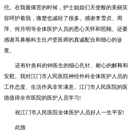
佗。在我最痛苦的时候，护士姐姐们天使般的美丽笑
容呵护着我，痛楚也减轻了很多。感谢李雪贞、周
萍、何月明等全体医护人员的悉心关怀和照顾。还要
感谢耳鼻喉科主任卢坚医师的真诚配合和细心的诊
查。
还有针灸科的钟医生的细心扎针、耐心的解释和
安慰。我对江门市人民医院神经外科全体医护人员的
工作态度、生活作风非常满意。江门市人民医院的医
德值得全市医院的医护人员学习!
祝江门市人民医院全体医护人员好人一生平安!
此致