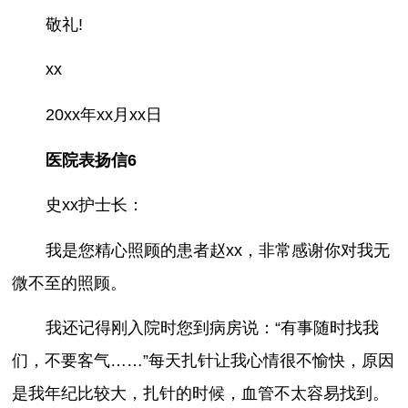
敬礼!
xx
20xx年xx月xx日
医院表扬信6
史xx护士长：
我是您精心照顾的患者赵xx，非常感谢你对我无
微不至的照顾。
我还记得刚入院时您到病房说：“有事随时找我
们，不要客气……”每天扎针让我心情很不愉快，原因
是我年纪比较大，扎针的时候，血管不太容易找到。