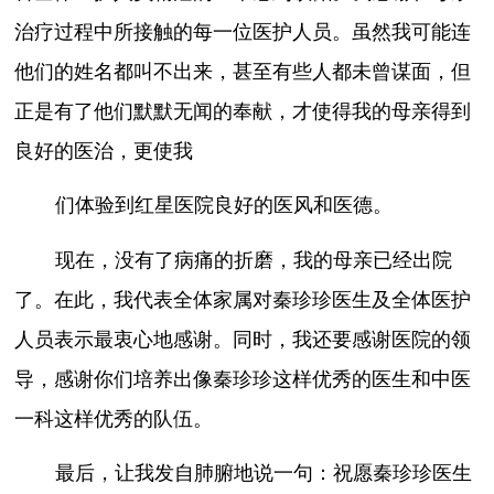
治疗过程中所接触的每一位医护人员。虽然我可能连
他们的姓名都叫不出来，甚至有些人都未曾谋面，但
正是有了他们默默无闻的奉献，才使得我的母亲得到
良好的医治，更使我
们体验到红星医院良好的医风和医德。
现在，没有了病痛的折磨，我的母亲已经出院
了。在此，我代表全体家属对秦珍珍医生及全体医护
人员表示最衷心地感谢。同时，我还要感谢医院的领
导，感谢你们培养出像秦珍珍这样优秀的医生和中医
一科这样优秀的队伍。
最后，让我发自肺腑地说一句：祝愿秦珍珍医生