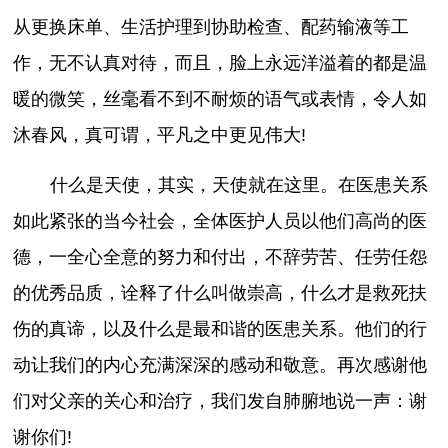
从更换床单、生活护理到协助检查、配药输液等工
作，无不认真对待，而且，脸上永远洋溢着的都是温
暖的微笑，丝毫看不到不耐烦的语气或表情，令人如
沐春风，真可谓，平凡之中更见伟大!
什么是天使，其实，天使就在这里。在医患关系
如此紧张的当今社会，全体医护人员以他们高尚的医
德，一全心全意的努力和付出，不辞劳苦、任劳任怨
的优秀品质，诠释了什么叫做崇高，什么才是救死扶
伤的真谛，以及什么是最和谐的医患关系。他们的行
动让我们的内心充满深深的感动和敬意。再次感谢他
们对父亲的关心和治疗，我们发自肺腑地说一声：谢
谢你们!