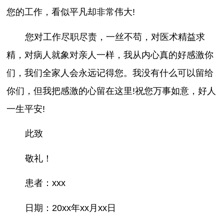
您的工作，看似平凡却非常伟大!
您对工作尽职尽责，一丝不苟，对医术精益求
精，对病人就象对亲人一样，我从内心真的好感激你
们，我们全家人会永远记得您。我没有什么可以留给
你们，但我把感激的心留在这里!祝您万事如意，好人
一生平安!
此致
敬礼！
患者：xxx
日期：20xx年xx月xx日