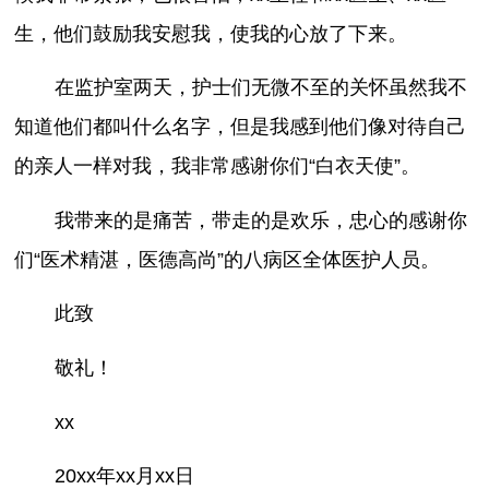
生，他们鼓励我安慰我，使我的心放了下来。
在监护室两天，护士们无微不至的关怀虽然我不
知道他们都叫什么名字，但是我感到他们像对待自己
的亲人一样对我，我非常感谢你们“白衣天使”。
我带来的是痛苦，带走的是欢乐，忠心的感谢你
们“医术精湛，医德高尚”的八病区全体医护人员。
此致
敬礼！
xx
20xx年xx月xx日