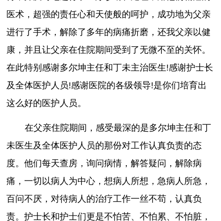
医术，超强的责任心和天使般的呵护，成功地为父亲
进行了手术，解除了多年的病痛折磨，还我父亲以健
康，并且让父亲在住院期间受到了无微不至的关怀。
在此特别感谢多尔坤主任和丁未主治医生!感谢护士长
及全体医护人员!感谢医院的各级领导!是你们培育出
这么好的医护人员。
在父亲住院期间，感受最深的是多尔坤主任和丁
未医生及全体医护人员的那份对工作认真负责的态
度。他们每天查房，询问病情，解答疑问，解除病
痛，一切以病人为中心，想病人所想，急病人所急，
百问不厌，对待病人的治疗工作一丝不苟，认真负
责。护士长和护士们更是不怕苦、不怕累、不怕脏，