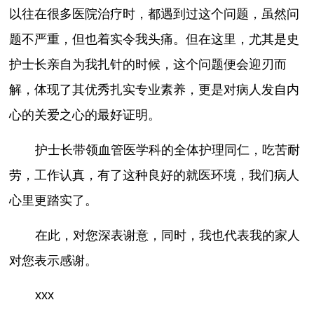
以往在很多医院治疗时，都遇到过这个问题，虽然问
题不严重，但也着实令我头痛。但在这里，尤其是史
护士长亲自为我扎针的时候，这个问题便会迎刃而
解，体现了其优秀扎实专业素养，更是对病人发自内
心的关爱之心的最好证明。
护士长带领血管医学科的全体护理同仁，吃苦耐
劳，工作认真，有了这种良好的就医环境，我们病人
心里更踏实了。
在此，对您深表谢意，同时，我也代表我的家人
对您表示感谢。
xxx