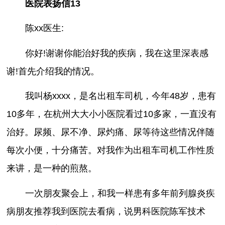
医院表扬信13
陈xx医生:
你好!谢谢你能治好我的疾病，我在这里深表感
谢!首先介绍我的情况。
我叫杨xxxx，是名出租车司机，今年48岁，患有
10多年，在杭州大大小小医院看过10多家，一直没有
治好。尿频、尿不净、尿灼痛、尿等待这些情况伴随
每次小便，十分痛苦。对我作为出租车司机工作性质
来讲，是一种的煎熬。
一次朋友聚会上，和我一样患有多年前列腺炎疾
病朋友推荐我到医院去看病，说男科医院陈军技术