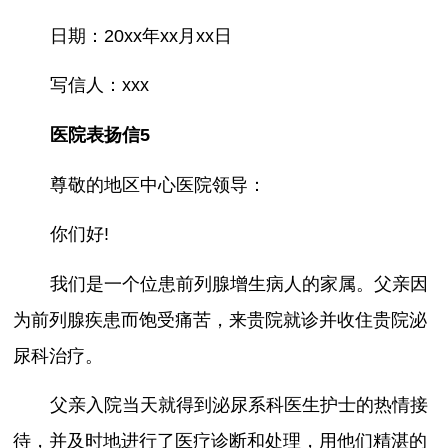
日期：20xx年xx月xx日
写信人：xxx
医院表扬信5
尊敬的地区中心医院领导：
你们好!
我们是一个位患前列腺增生病人的家属。父亲因
为前列腺疾患而饱受痛苦，来贵院就诊并收住贵院泌
尿科治疗。
父亲入院当天就得到泌尿系科医生护士的热情接
待，并及时地进行了医疗诊断和处理，用他们精湛的