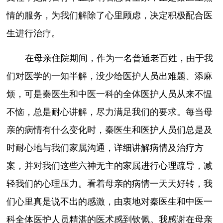
情的服务，为我们解除了心里顾虑，决定积极配合医
生进行治疗。
在母亲住院期间，作为一名普通老百姓，由于我
们对医学的一知半解，没少给医护人员出难题、添麻
烦，可是秦医生和中医一科的全体医护人员从来不愠
不恼，总是耐心讲解，尽力满足我们的要求。每当母
亲的病情有什么变化时，秦医生和医护人员们总是及
时耐心地与我们家属沟通，详细讲解病情及治疗方
案，并对我们这些六神无主的家属进行心理疏导，减
轻我们的心理压力。看着母亲的病情一天天好转，我
们心里真是说不出的感激，由衷地对秦医生和中医一
科全体医护人员精湛的医术感到钦佩。我感谢在母亲