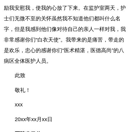
励我安慰我，使我的心放了下来。在监护室两天，护
士们无微不至的关怀虽然我不知道他们都叫什么名
字，但是我感到他们像对待自己的亲人一样对我，我
非常感谢你们“白衣天使”。我带来的是痛苦，带走的
是欢乐，忠心的感谢你们“医术精湛，医德高尚”的八
病区全体医护人员。
此致
敬礼！
xxx
20xx年xx月xx日