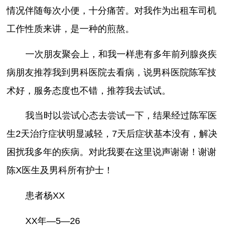
情况伴随每次小便，十分痛苦。对我作为出租车司机
工作性质来讲，是一种的煎熬。
一次朋友聚会上，和我一样患有多年前列腺炎疾
病朋友推荐我到男科医院去看病，说男科医院陈军技
术好，服务态度也不错，推荐我去试试。
我当时以尝试心态去尝试一下，结果经过陈军医
生2天治疗症状明显减轻，7天后症状基本没有，解决
困扰我多年的疾病。对此我要在这里说声谢谢！谢谢
陈X医生及男科所有护士！
患者杨XX
XX年—5—26