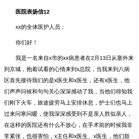
医院表扬信12
xx的全体医护人员：
你们好！
我是一名来自x市的xx病患者在2月13日从塞外来
到京城，抱着试看的心情来到x总院，当我来到八病
区首先接待我们的是x医生和x医生，还有x医生，他
们声声问候和句句关心深深感动了我，当他们得知我
们刚下火车，旅途疲劳马上安排休息，护士们也马上
过来问寒问暖，使我深深感受到不是亲人胜似亲人，
在这样的医院还有什么不放心，在手术前的时候我非
常紧张，也很害怕，x主任和x医生、x医生，他们鼓