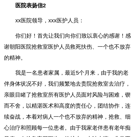
医院表扬信2
xx医院领导，xxx医护人员：
你们好！首先让我们向你们致以衷心的感谢！感
谢朝阳医院抢救室医护人员救死扶伤、一个也不放弃
的精神。
我是一名患者家属，最近5个月来，由于我的老
伴身体状况不好，我们频繁地去贵院抢救室去治疗，
亲眼目睹了抢救室所有医护人员面对风险与困难，锲
而不舍，以精湛医术和高度的责任心，团结协作，连
续奋战，本着对病人一个也不放弃的精神，抢救、细
心治疗和照顾每一位患者。由于我家老伴患有老年痴