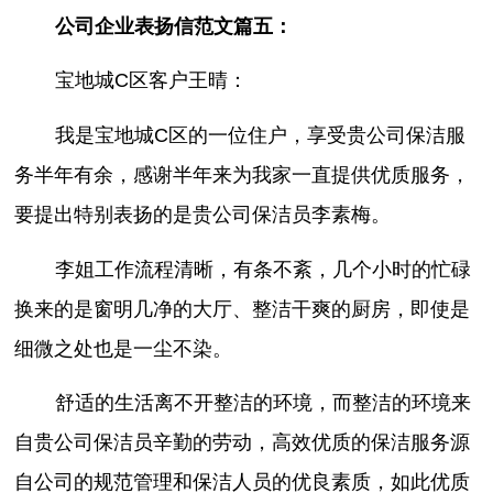
公司企业表扬信范文篇五：
宝地城C区客户王晴：
我是宝地城C区的一位住户，享受贵公司保洁服
务半年有余，感谢半年来为我家一直提供优质服务，
要提出特别表扬的是贵公司保洁员李素梅。
李姐工作流程清晰，有条不紊，几个小时的忙碌
换来的是窗明几净的大厅、整洁干爽的厨房，即使是
细微之处也是一尘不染。
舒适的生活离不开整洁的环境，而整洁的环境来
自贵公司保洁员辛勤的劳动，高效优质的保洁服务源
自公司的规范管理和保洁人员的优良素质，如此优质