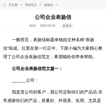
>
>
>
万文网
书信范文
表扬信
公司企业表扬信
时间：
2026-06-03
表扬信
20:17:40
一般而言，表扬信标题单独由文种名称“表扬
信”组成。位置在第一行正中。下面小编为大家精心整
理了公司企业表扬信范文，希望能给你带来帮助。
公司企业表扬信范文篇一：
______公司：
我是贵公司的客户，我公司定制你们的产品后,非
常感谢你们的产品，质量好、外观美、实用。尤其是