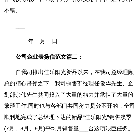
不错。
___
____年__月__日
公司企业表扬信范文篇二：
自我司推出佳乐阳光新品以来，在我司总经理顾
总的精心带领之下，我司销售部经理任俊华先生、企
划部余伟先生共同投入了大量的精力并承担了大量的
繁琐工作,同时也与各部门共同努力是分不开的，全司
顺利地完成了总经理下达的新品“佳乐阳光”销售淡季
(7月、8月、9月)平均月销售量___台这项艰巨任务。