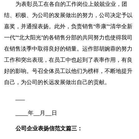
为表彰员工在各自的工作岗位上兢兢业业，团
结、积极、为公司的发展做出的努力，公司决定予以
嘉奖，并通报表扬。此外，负责销售“帝康”“清华全新
一代”“北大阳光”的各销售分部的共同努力也使得我司
在销售淡季中取得良好的销量。运作部胡婉蓉的努力
工作和突出表现，在员工中也起到了表率作用，有良
好的影响。号召全体员工以他们为榜样，不断地提升
自己，为公司的长远发展做出自己的贡献。
___
____年__月__日
公司企业表扬信范文篇三：