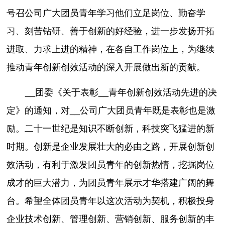
号召公司广大团员青年学习他们立足岗位、勤奋学
习、刻苦钻研、善于创新的好经验，进一步发扬开拓
进取、力求上进的精神，在各自工作岗位上，为继续
推动青年创新创效活动的深入开展做出新的贡献。
__团委《关于表彰__青年创新创效活动先进的决
定》的通知，对__公司广大团员青年既是表彰也是激
励。二十一世纪是知识不断创新，科技突飞猛进的新
时期。创新是企业发展壮大的必由之路，开展创新创
效活动，有利于激发团员青年的创新热情，挖掘岗位
成才的巨大潜力，为团员青年展示才华搭建广阔的舞
台。希望全体团员青年以这次活动为契机，积极投身
企业技术创新、管理创新、营销创新、服务创新的丰