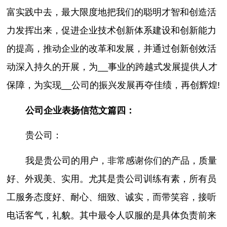
富实践中去，最大限度地把我们的聪明才智和创造活
力发挥出来，促进企业技术创新体系建设和创新能力
的提高，推动企业的改革和发展，并通过创新创效活
动深入持久的开展，为__事业的跨越式发展提供人才
保障，为实现__公司的振兴发展再夺佳绩，再创辉煌!
公司企业表扬信范文篇四：
贵公司：
我是贵公司的用户，非常感谢你们的产品，质量
好、外观美、实用。尤其是贵公司训练有素，所有员
工服务态度好、耐心、细致、诚实，而带笑容，接听
电话客气，礼貌。其中最令人叹服的是具体负责前来