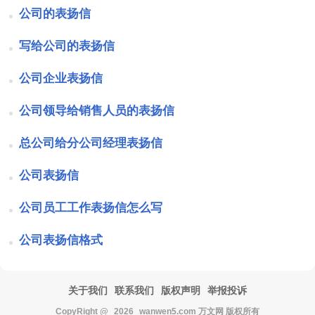
公司的表扬信
写给公司的表扬信
公司企业表扬信
公司领导给销售人员的表扬信
总公司给分公司经理表扬信
公司表扬信
公司员工工作表扬信怎么写
公司表扬信格式
关于我们
联系我们
版权声明
举报投诉
CopyRight @
2026
wanwen5.com 万文网 版权所有