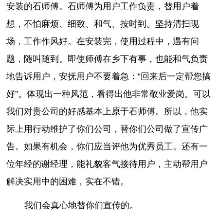
安装的石师傅。石师傅为用户工作负责，替用户着
想，不怕麻烦、细致、和气、按时到。坚持清扫现
场，工作作风好。在安装完，使用过程中，遇有问
题，随叫随到。即使师傅在乡下有事，也能和气负责
地告诉用户，安抚用户不要着急：“回来后一定帮您搞
好”。体现出一种风范，看得出他非常敬业爱岗。可以
我们对贵公司的好感基本上原于石师傅。所以，他实
际上用行动维护了你们公司，替你们公司做了宣传广
告。如果有机会，你们应当评他为优秀员工。还有一
位年经的谢经理，能礼貌客气接待用户，主动帮用户
解决实用中的困难，实在不错。
我们会真心地替你们宣传的。