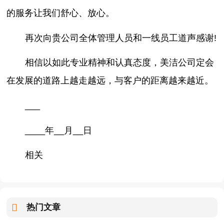
的服务让我们舒心、放心。
再次向贵公司全体管理人员和一线员工道声感谢!
相信以如此专业精神和认真态度，美洁公司定会
在发展的道路上越走越远，与客户的距离越来越近。
___
____年__月__日
相关
热门文章