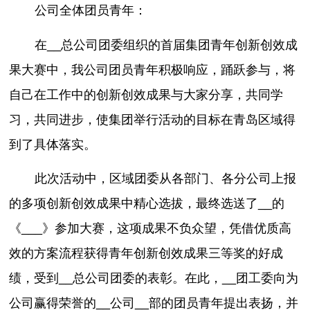
公司全体团员青年：
在__总公司团委组织的首届集团青年创新创效成
果大赛中，我公司团员青年积极响应，踊跃参与，将
自己在工作中的创新创效成果与大家分享，共同学
习，共同进步，使集团举行活动的目标在青岛区域得
到了具体落实。
此次活动中，区域团委从各部门、各分公司上报
的多项创新创效成果中精心选拔，最终选送了__的
《___》参加大赛，这项成果不负众望，凭借优质高
效的方案流程获得青年创新创效成果三等奖的好成
绩，受到__总公司团委的表彰。在此，__团工委向为
公司赢得荣誉的__公司__部的团员青年提出表扬，并