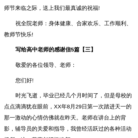
师节来临之际，送上我们最真诚的祝福!
祝全院老师：身体健康、合家欢乐、工作顺利、
教师节快乐!
写给高中老师的感谢信5篇【三】
敬爱的各位领导、老师：
您们好!
时光飞逝，毕业已经几个月时间了，但是母校的
点点滴滴犹在眼前，XX年8月29日第一次踏进天一的
那一激动的心情仿佛就在昨天。老师在讲台上的背
影，辅导员的关爱和指导，我曾经活跃过的各种活动