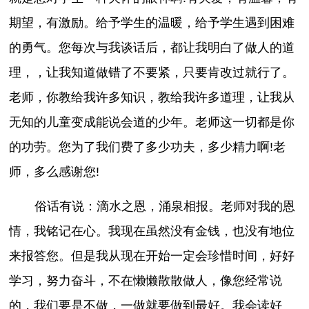
期望，有激励。给予学生的温暖，给予学生遇到困难
的勇气。您每次与我谈话后，都让我明白了做人的道
理，，让我知道做错了不要紧，只要肯改过就行了。
老师，你教给我许多知识，教给我许多道理，让我从
无知的儿童变成能说会道的少年。老师这一切都是你
的功劳。您为了我们费了多少功夫，多少精力啊!老
师，多么感谢您!
俗话有说：滴水之恩，涌泉相报。老师对我的恩
情，我铭记在心。我现在虽然没有金钱，也没有地位
来报答您。但是我从现在开始一定会珍惜时间，好好
学习，努力奋斗，不在懒懒散散做人，像您经常说
的，我们要是不做，一做就要做到最好。我会读好