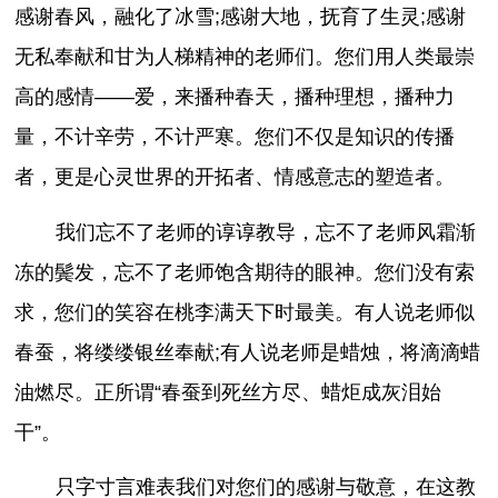
感谢春风，融化了冰雪;感谢大地，抚育了生灵;感谢
无私奉献和甘为人梯精神的老师们。您们用人类最崇
高的感情——爱，来播种春天，播种理想，播种力
量，不计辛劳，不计严寒。您们不仅是知识的传播
者，更是心灵世界的开拓者、情感意志的塑造者。
我们忘不了老师的谆谆教导，忘不了老师风霜渐
冻的鬓发，忘不了老师饱含期待的眼神。您们没有索
求，您们的笑容在桃李满天下时最美。有人说老师似
春蚕，将缕缕银丝奉献;有人说老师是蜡烛，将滴滴蜡
油燃尽。正所谓“春蚕到死丝方尽、蜡炬成灰泪始
干”。
只字寸言难表我们对您们的感谢与敬意，在这教