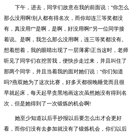
下午，进去，同学们故意在我的前面说：“你怎么
那么没用啊!别人都有得名次，而你却连三等奖都没
有，真没用!”“是啊，是啊，好没用啊!”另一位同学接
着说。是啊，我怎么那么没用啊，连三等奖都没有。
想着想着，我的眼睛出现了一层薄雾!正当这时，老师
听见了同学们在挖苦我，便快步走过来，并且叫住了
那两个同学，并且当着我的面对她们说：“你们知道
吗?燕双她为了这次比赛，好多天都很晚睡觉而且很
早就起床，每天起早贪黑地画这次虽然她没有得到名
次，但是她得到了一次锻炼的机会啊!
她至少知道以后手抄报以后要怎么出才会更好
看，而你们没有去参加就没有了锻炼机会，你们以后