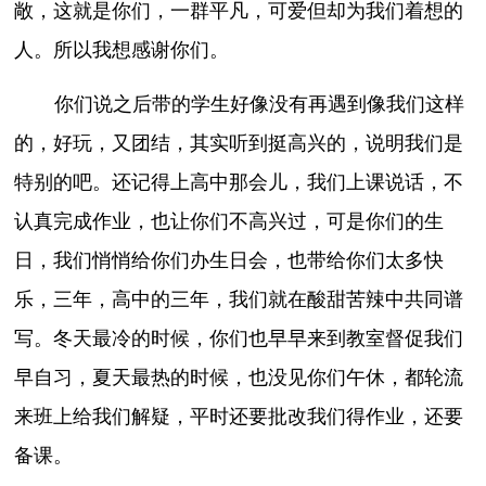
敞，这就是你们，一群平凡，可爱但却为我们着想的
人。所以我想感谢你们。
你们说之后带的学生好像没有再遇到像我们这样
的，好玩，又团结，其实听到挺高兴的，说明我们是
特别的吧。还记得上高中那会儿，我们上课说话，不
认真完成作业，也让你们不高兴过，可是你们的生
日，我们悄悄给你们办生日会，也带给你们太多快
乐，三年，高中的三年，我们就在酸甜苦辣中共同谱
写。冬天最冷的时候，你们也早早来到教室督促我们
早自习，夏天最热的时候，也没见你们午休，都轮流
来班上给我们解疑，平时还要批改我们得作业，还要
备课。