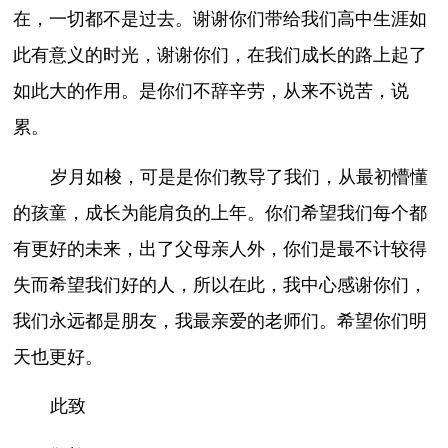
在，一切都不是过去。谢谢你们带给我们高中生涯如
此有意义的时光，谢谢你们，在我们成长的路上起了
如此大的作用。是你们不辞辛劳，从来不说苦，说
累。
岁月如梭，可是是你们教导了我们，从最初懵懂
的孩童，成长为能肩负的上年。你们希望我们每个都
有更好的未来，出了父母亲人外，你们是最不计较得
失而希望我们好的人，所以在此，我中心感谢你们，
我们永远都是朋友，我最亲爱的老师们。希望你们明
天也更好。
此致