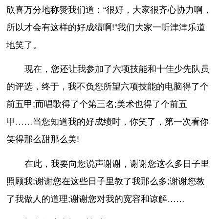
欣喜万分地称赞我们道：“很好，大家很齐心协力啊，
所以才会有这样的好成绩啊!”我们大家一听津津乐道
地笑了。
现在，您还让我参加了六项技能和十佳少先队员
的评选，终于，我不负您所望六项技能的电脑得了个
前五甲;而唱歌得了个第三名;美术也得了个前五
甲……当您知道我的好成绩时，你笑了，第一次看你
笑得那么甜那么美!
在此，我要向您说声谢谢，谢谢您这么多日子里
照顾我;谢谢您在这些日子里教了我那么多;谢谢您教
了我做人的道理;谢谢您对我的宽容和谅解……