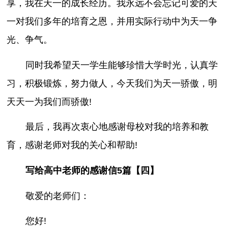
享，我在天一的成长经历。我永远不会忘记可爱的天
一对我们多年的培育之恩，并用实际行动中为天一争
光、争气。
同时我希望天一学生能够珍惜大学时光，认真学
习，积极锻炼，努力做人，今天我们为天一骄傲，明
天天一为我们而骄傲!
最后，我再次衷心地感谢母校对我的培养和教
育，感谢老师对我的关心和帮助!
写给高中老师的感谢信5篇【四】
敬爱的老师们：
您好!