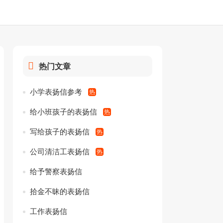
热门文章
小学表扬信参考
给小班孩子的表扬信
写给孩子的表扬信
公司清洁工表扬信
给予警察表扬信
拾金不昧的表扬信
工作表扬信