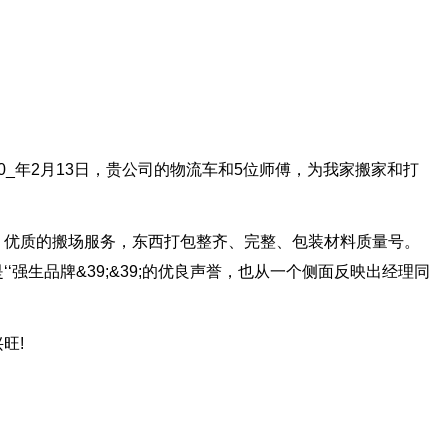
0_年2月13日，贵公司的物流车和5位师傅，为我家搬家和打
、优质的搬场服务，东西打包整齐、完整、包装材料质量号。
‘强生品牌&39;&39;的优良声誉，也从一个侧面反映出经理同
旺!