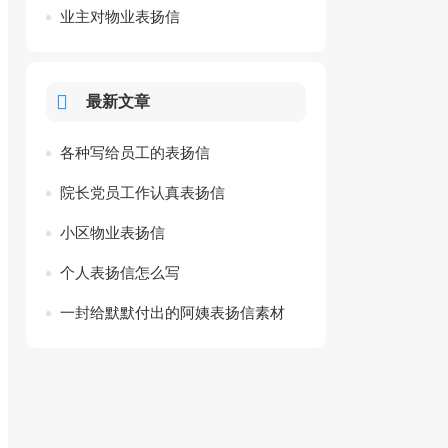
业主对物业表扬信
最新文章
各种写给员工的表扬信
院长党员工作认真表扬信
小区物业表扬信
个人表扬信怎么写
一封给默默付出的阿姨表扬信素材