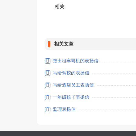
相关
相关文章
致出租车司机的表扬信
写给驾校的表扬信
写给酒店员工表扬信
一年级孩子表扬信
监理表扬信