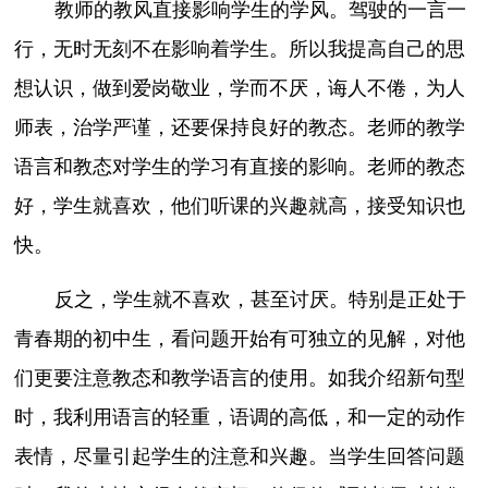
教师的教风直接影响学生的学风。驾驶的一言一
行，无时无刻不在影响着学生。所以我提高自己的思
想认识，做到爱岗敬业，学而不厌，诲人不倦，为人
师表，治学严谨，还要保持良好的教态。老师的教学
语言和教态对学生的学习有直接的影响。老师的教态
好，学生就喜欢，他们听课的兴趣就高，接受知识也
快。
反之，学生就不喜欢，甚至讨厌。特别是正处于
青春期的初中生，看问题开始有可独立的见解，对他
们更要注意教态和教学语言的使用。如我介绍新句型
时，我利用语言的轻重，语调的高低，和一定的动作
表情，尽量引起学生的注意和兴趣。当学生回答问题