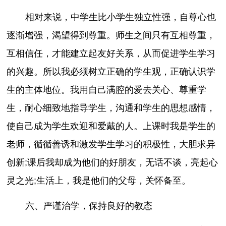
相对来说，中学生比小学生独立性强，自尊心也
逐渐增强，渴望得到尊重。师生之间只有互相尊重，
互相信任，才能建立起友好关系，从而促进学生学习
的兴趣。所以我必须树立正确的学生观，正确认识学
生的主体地位。我用自己满腔的爱去关心、尊重学
生，耐心细致地指导学生，沟通和学生的思想感情，
使自己成为学生欢迎和爱戴的人。上课时我是学生的
老师，循循善诱和激发学生学习的积极性，大胆求异
创新;课后我却成为他们的好朋友，无话不谈，亮起心
灵之光;生活上，我是他们的父母，关怀备至。
六、严谨治学，保持良好的教态