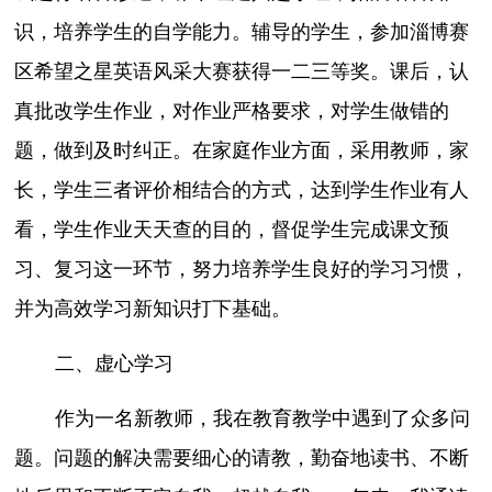
识，培养学生的自学能力。辅导的学生，参加淄博赛
区希望之星英语风采大赛获得一二三等奖。课后，认
真批改学生作业，对作业严格要求，对学生做错的
题，做到及时纠正。在家庭作业方面，采用教师，家
长，学生三者评价相结合的方式，达到学生作业有人
看，学生作业天天查的目的，督促学生完成课文预
习、复习这一环节，努力培养学生良好的学习习惯，
并为高效学习新知识打下基础。
二、虚心学习
作为一名新教师，我在教育教学中遇到了众多问
题。问题的解决需要细心的请教，勤奋地读书、不断