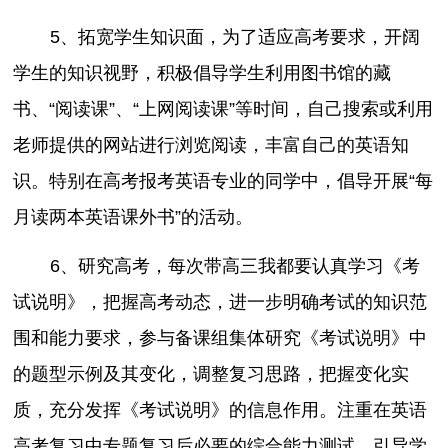
5、拓宽学生知识面，为了适应高考要求，开阔
学生的知识视野，积极倡导学生利用图书馆的藏
书、“阅读课”、“上网阅读课”等时间，自己搜索或利用
老师提供的网站进行浏览阅读，丰富自己的英语知
识。特别在高考报考英语专业的同学中，倡导开展“每
月读两本英语课外书”的活动。
6、研究高考，每次带高三我都要认真学习《考
试说明》，把握高考动态，进一步明确考试的知识范
围和能力要求，参与备课组集体研究《考试说明》中
的题型示例及其变化，调整复习思路，把握变化实
质，充分发挥《考试说明》的信息作用。注重在英语
高考复习中专题复习后必要的综合能力测试，引导学