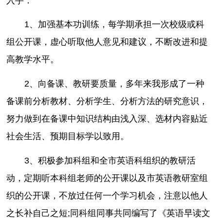
入手：
1、加强基本功训练，每学期承担一次校级或科
组公开课，虚心听取他人意见和建议，不断改进和提
高教学水平。
2、向备课、教研要质量，多年来我形成了一种
备课前分析教材、分析学生、分析方法的研究意识，
努力做到在备课中知识结构由浅入深、选材内容贴近
社会生活、预期目标学以致用。
3、积极参加科组和全市英语科组织的教研活
动，定期听本科组老师的公开课以及市英语教研室组
织的公开课，不放过任何一个学习机会，注意以他人
之长补自己之短;同科组同事共同编写了《英语早读文