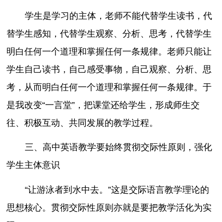
学生是学习的主体，老师不能代替学生读书，代
替学生感知，代替学生观察、分析、思考，代替学生
明白任何一个道理和掌握任何一条规律。老师只能让
学生自己读书，自己感受事物，自己观察、分析、思
考，从而明白任何一个道理和掌握任何一条规律。于
是我改变“一言堂”，把课堂还给学生，形成师生交
往、积极互动、共同发展的教学过程。
三、高中英语教学要始终贯彻交际性原则，强化
学生主体意识
“让游泳者到水中去。”这是交际语言教学理论的
思想核心。贯彻交际性原则亦就是要把教学活化为实