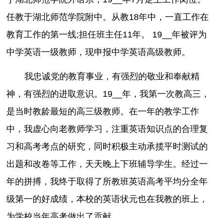
任教于湖北师范学院附中。从教18年中，一直工作在
教育工作的第一线;担任班主任11年。 19__年被评为
中学英语一级教师，现申报中学英语高级教师。
我忠诚党的教育事业，有强烈的敬业和奉献精
神，有强烈的进取意识。19__年，我第一次教高三，
是当时教龄最短的高三级教师。在一年的教学工作
中，我虚心向老教师学习，注重英语知识点的合理复
习和高考考点的研究，同时积极主动承揽平时测试的
出题和改卷等工作，天天晚上下班辅导学生。经过一
年的拼搏，我终于取得了所教班英语高考平均分全年
级第一的好成绩，本校的英语状元也在我教的班上，
为学校当年高考做出了贡献。