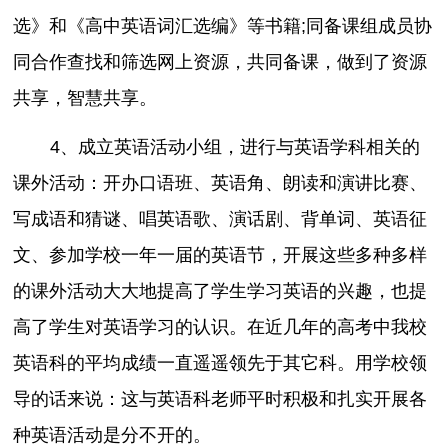
选》和《高中英语词汇选编》等书籍;同备课组成员协
同合作查找和筛选网上资源，共同备课，做到了资源
共享，智慧共享。
4、成立英语活动小组，进行与英语学科相关的
课外活动：开办口语班、英语角、朗读和演讲比赛、
写成语和猜谜、唱英语歌、演话剧、背单词、英语征
文、参加学校一年一届的英语节，开展这些多种多样
的课外活动大大地提高了学生学习英语的兴趣，也提
高了学生对英语学习的认识。在近几年的高考中我校
英语科的平均成绩一直遥遥领先于其它科。用学校领
导的话来说：这与英语科老师平时积极和扎实开展各
种英语活动是分不开的。