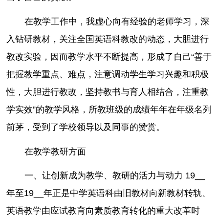
在教学工作中，我虚心向有经验的老师学习，深
入钻研教材，关注全国英语科教改的动态，大胆进行
教改实验，因而教学水平不断提高，形成了自己“善于
把握教学重点、难点，注意调动学生学习兴趣和积极
性，大胆进行教改，坚持教书与育人相结合，注重教
学实效”的教学风格，所教班级的成绩年年在年级名列
前茅，受到了学校领导以及同事的赞赏。
在教学教研方面
一、让创新成为教学、教研的活力与动力 19__
年至19__年正是中学英语科由旧教材向新教材转轨、
英语教学由应试教育向素质教育转化的重大改革时