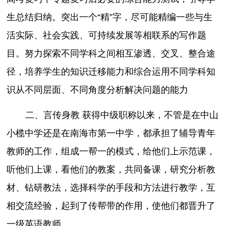
生总结归纳。突出一个“精”字，尽可能精编一些与生
活实际、社会实践、可持续发展等相联系的写作题
目。努力探索不同学科之间相互渗透、交叉、整合途
径，培养学生的知识迁移能力和综合运用不同学科知
识从不同层面、不同角度分析解决问题的能力
二、言传身教 获得中级职称以来，不管是在中山
小榄中学还是在南海市第一中学，都承担了辅导青年
教师的工作，组成一帮一的模式，给他们上示范课，
听他们上课，看他们的教案，共同备课，研究分析教
材、钻研教法，选择科学的手段和方法进行教学，互
相交流经验，起到了传帮带的作用，使他们都晋升了
一级英语教师。