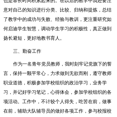
也是靠长时间积累起来的。在以后的教学中我还要注
意对自己的知识进行分类、比较、归纳和提炼，总结
了教学中的成功与失败、经验与教训，更注重研究如
何启迪学生智慧，调动学生学习的积极性，真正做到
扬长避短，更好地教书育人。
三、勤奋工作
作为一名青年党员教师，我时刻牢记党旗下的誓
言，保持一颗平常心，力求做到无欲而刚，遵守教师
职业道德，积极参加学校组织的政治学习，业务学
习，并记好学习笔记，心得体会，参加学校组织的各
项活动。工作中，不计较个人得失，吃苦在前，做事
在前，辅助大队辅导员的做好各项工作，参与校报校