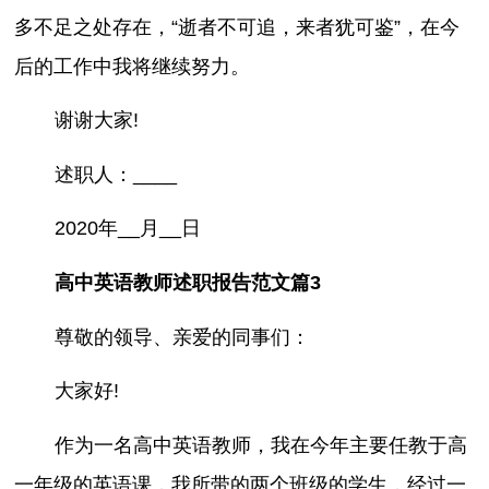
多不足之处存在，“逝者不可追，来者犹可鉴”，在今
后的工作中我将继续努力。
谢谢大家!
述职人：____
2020年__月__日
高中英语教师述职报告范文篇3
尊敬的领导、亲爱的同事们：
大家好!
作为一名高中英语教师，我在今年主要任教于高
一年级的英语课，我所带的两个班级的学生，经过一