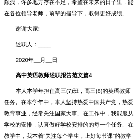
颇浅，许多地方存在不足，希望在未来的日子里，能
在各位领导老师，前辈的指导下，取得更好成绩。
谢谢大家!
述职人：____
2020年__月__日
高中英语教师述职报告范文篇4
本人本学年担任高三(7)班，高三(8)的英语教师
任务。在本学年中，本人坚持热爱中国共产党，热爱
教育事业，经常关注国家大事。在工作中，我能服从
学校的安排，认真做好学校安排的的每一个任务。在
教学中，我本着“关注每个学生，上好每节课”的教学