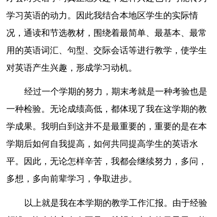
学习英语的动力。因此我结合本地区学生的实际情
况，通读和节选教材，围绕着最简单、最基本、最常
用的英语词汇、句型、交际会话等进行教学，使学生
对英语产生兴趣，形成学习动机。
经过一个学期的努力，期末考就是一种考验也是
一种检验。无论成绩高低，都体现了我在这学期的教
学成果。我明白到这并不是最重要的，重要的是在本
学期后如何自我提高，如何共同提高学生的英语水
平。因此，无论怎样辛苦，我都会继续努力，多问，
多想，多向前辈学习，争取进步。
以上就是我在本学期的教学工作汇报。由于经验