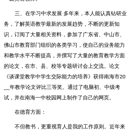
三、在学习中求发展 多年来，本人能认真钻研业
务，了解英语教学最新的发展趋势，不断的更新知
识，订阅了大量相关资料，参加了广东省、中山市、
佛山市教育部门组织的各类学习，使自己的业务能力
和教学水平不断提高，并撰写了大量的教育教学方面
的论文，在市、县、校等专题研讨会上交流。论文
《谈课堂教学中学生交际能力的培养》获得南海市20
__年教学论文评比三等奖。通过了电脑初、中级考
试，并在南海一中校园网上制作了自己的网页。
在德育方面：
不但教书，更重视育人是我的工作原则。近年来