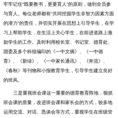
牢牢记住“既要教书，更要育人”的原则，做到全员参
与育人。每位老师都有“共同挖掘学生非智力因素方面
的潜力”的责任，并切实开展在思想上引导学生，在学
习上帮助学生，在生活上关心学生，在前进道路上激
励学生的工作。及时利用校长室、书记室、德育处、
团委及多个科组编印的《一中文摘》、《一中德
育》、《新绿》、《一中家长通讯》、《奔流》、
《春秋》等刊物和小报教育学生，引导学生建立良好
的班风。
三是重视班会课这一重要的德育教育阵地，狠抓
班会课的质量，改进班会课和家长会的方式，较多地
运用交流、对话、恳谈会等方式，重视学生在班级管