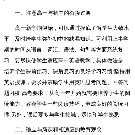
一、注意高一与初中的衔接过渡
高一新学期伊始，可以通过摸底了解学生大致水
平，及时给学生弥补初中的缺漏知识。可利用上半学
期的时间从语言、词汇、语法、句型等方面系统复
习。要尽快使学生适应高中英语教学，具体做法是：
培养学生课前预习、课后复习的良好学习习惯;坚持用
英语授课，要求并鼓励学生用英语思考问题、回答问
题;根据高考要求，从高一年开始就需要培养学生的阅
读能力，教会学生一些阅读技巧，养成良好的阅读习
惯;另外，课后要多与学生接触，尽快和学生熟悉。
二、确立与新课程相适应的教育观念