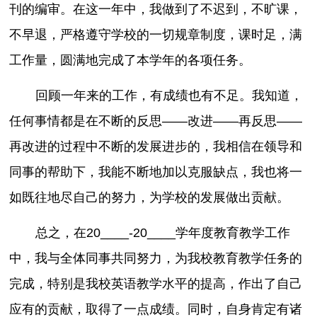
刊的编审。在这一年中，我做到了不迟到，不旷课，
不早退，严格遵守学校的一切规章制度，课时足，满
工作量，圆满地完成了本学年的各项任务。
回顾一年来的工作，有成绩也有不足。我知道，
任何事情都是在不断的反思——改进——再反思——
再改进的过程中不断的发展进步的，我相信在领导和
同事的帮助下，我能不断地加以克服缺点，我也将一
如既往地尽自己的努力，为学校的发展做出贡献。
总之，在20____-20____学年度教育教学工作
中，我与全体同事共同努力，为我校教育教学任务的
完成，特别是我校英语教学水平的提高，作出了自己
应有的贡献，取得了一点成绩。同时，自身肯定有诸