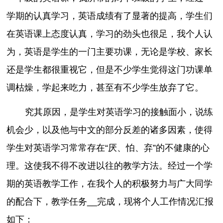
学期的认真学习，英语成绩有了显著的提高，学生们
在英语课上态度认真，学习的劲头也很足，我个人认
为，英语是学生的一门主要功课，无论是学校、家长
还是学生都很重视它，但是不少学生觉得这门功课单
调枯燥，学起来吃力，甚至有不少学生放弃了它。
究其原因，是学生对英语学习的接触面小，说练
机会少，以及他与中文的部分反差的诸多因素，使得
学生对英语学习常常存在“厌、怕、弃”的不健康的心
理。这使我不得不改进以往的教学方法。经过一个学
期的英语教学工作，在我个人的积极努力与广大同学
的配合下，教学任务__完成，现将个人工作情况汇报
如下：