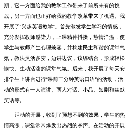
期，它一方面给我的教学工作带来了前所未有的挑
战，另一方面也正好给我的教学改革带来了机遇。我
开展了“兴趣英语教学”。首先激发学生学习的情感，
充分发挥教师感染力，上课精神抖擞，热情洋溢，使
学生与教师产生心理兼容，并构建民主和谐的课堂气
氛，教法灵活多变，边讲边议，议练结合，形成轻松
愉快、生动活泼的课堂气氛。后来，我开展了每天安
排学生上讲台进行“课前三分钟英语口语”的活动，活
动的形式有一人演讲、两人对话、小品、短剧和幽默
笑话等。
活动的开展，收到了预想不到的效果，学生的热
情高涨，课堂常常爆发出热烈的掌声。在活动的开展