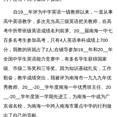
自19__年评为中学英语一级教师以来，一直从事
高中英语教学，多次充当高三级英语把关教师，在高
考中所带班级英语成绩名列前茅。20__届南海一中七
百多名考生参加高考，只有4人英语单科成绩上700
分，我教的班就占了2人;在辅导参加19__年和20__年
全国中学生英语能力竞赛中，有多名学生获得国家
级、市级二等奖和三等奖。因为知识基础扎实，工作
勤奋，教学成绩突出，我被评为南海市一九九九年优
秀教师、20__-20__学年度南海一中优秀班主任、20
__-20__学年度第一学期先进工，为南海一中成为广
东省名校，为南海一中跨入南海市重点中学的行列做
出了自己的贡献。