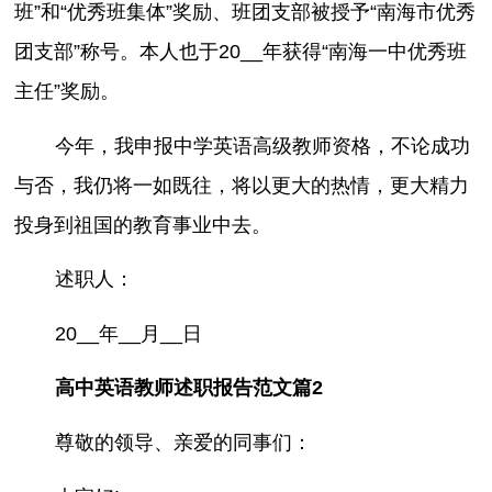
班”和“优秀班集体”奖励、班团支部被授予“南海市优秀
团支部”称号。本人也于20__年获得“南海一中优秀班
主任”奖励。
今年，我申报中学英语高级教师资格，不论成功
与否，我仍将一如既往，将以更大的热情，更大精力
投身到祖国的教育事业中去。
述职人：
20__年__月__日
高中英语教师述职报告范文篇2
尊敬的领导、亲爱的同事们：