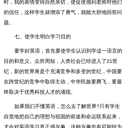
时，我的表情变得自然亲切，使促使感到老师对他们
的信任，这样学生就增添了勇气，就能大胆地回答问
题。
七、使学生明白学习目的
要学好英语，首先要使学生认识到学这一语言的
目的和意义。众所周知，人类社会已经进入了21世
纪，新的世界将是个充满竞争和多变的世纪，中国要
在跨世纪的竞争中取得主动，中华民族要腾飞，要最
终取决于优秀科技人才的涌现。
如果我们不懂英语，怎么去了解世界?只有学生
自觉地把自己的理想与祖国的前途和命运联系起来，
才会对英语学习真正感兴趣，这种兴趣也有可能转为