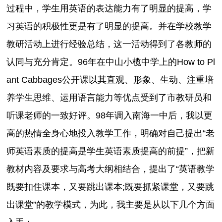
过程中，学生用英语的表达能力有了明显的提高，学
习英语的积极性更是有了明显的提高。并在学校教学
教研活动上进行经验总结，这一活动得到了各教师的
认同与充分肯定。96年在中山小榄中学上的How to Pl
ant Cabbages公开课以其直观、形象、生动、注重培
养学生思维、运用语言能力等优点受到了市教研员和
听课老师的一致好评。98年调入南海一中后，我以更
高的热情全身心地投入教学工作，明确对自己提出“老
师英语素质的提高是学生英语素质提高的前提”，把新
教材内容及要求与高考大纲相结合，提出了“英语教学
既要扣住课本，又要跳出课本;既要抓紧课堂，又要跳
出课堂”的教学模式，为此，我主要是从以下几个方面