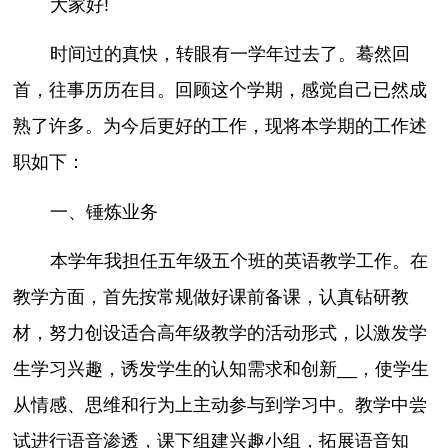
大家好!
时间过的真快，转眼有一学年过去了。蓦然回
首，往事历历在目。回顾这个学期，感觉自己已然成
熟了许多。为今后更好的工作，现将本学期的工作述
职如下：
一、锤炼业务
本学年我担任五年级五个班的英语教学工作。在
教学方面，首先按常规做好课前备课，认真钻研教
材，努力创设适合高年级教学的活动形式，以激发学
生学习兴趣，诱发学生的认知需求和创新__，使学生
从情感、思维和行为上主动参与到学习中。教学中尝
试进行语音渗透，课下组建兴趣小组，拓展语音知