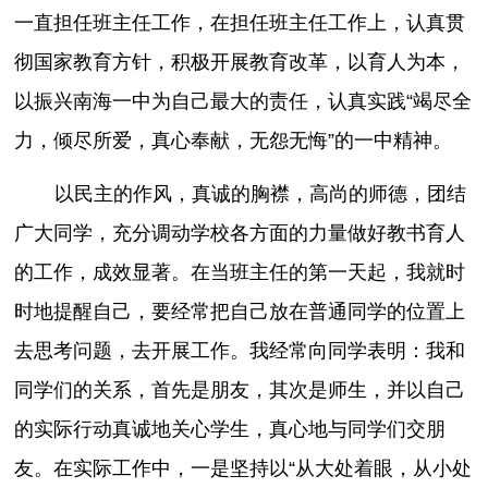
一直担任班主任工作，在担任班主任工作上，认真贯
彻国家教育方针，积极开展教育改革，以育人为本，
以振兴南海一中为自己最大的责任，认真实践“竭尽全
力，倾尽所爱，真心奉献，无怨无悔”的一中精神。
以民主的作风，真诚的胸襟，高尚的师德，团结
广大同学，充分调动学校各方面的力量做好教书育人
的工作，成效显著。在当班主任的第一天起，我就时
时地提醒自己，要经常把自己放在普通同学的位置上
去思考问题，去开展工作。我经常向同学表明：我和
同学们的关系，首先是朋友，其次是师生，并以自己
的实际行动真诚地关心学生，真心地与同学们交朋
友。在实际工作中，一是坚持以“从大处着眼，从小处